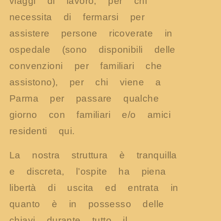
viaggi di lavoro, per chi
necessita di fermarsi per
assistere persone ricoverate in
ospedale (sono disponibili delle
convenzioni per familiari che
assistono), per chi viene a
Parma per passare qualche
giorno con familiari e/o amici
residenti qui.
La nostra struttura è tranquilla
e discreta, l’ospite ha piena
libertà di uscita ed entrata in
quanto è in possesso delle
chiavi durante tutto il