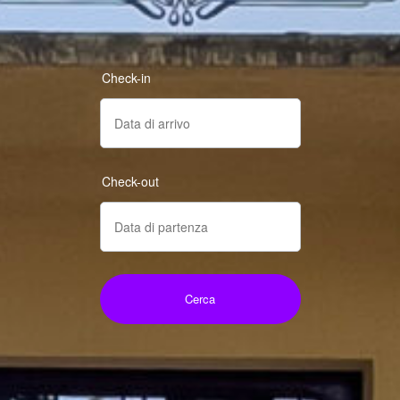
Check-in
Check-out