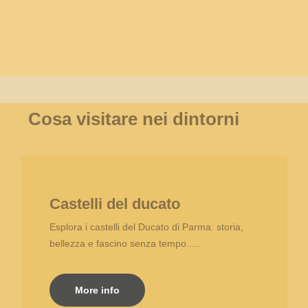
Cosa visitare nei dintorni
Castelli del ducato
Esplora i castelli del Ducato di Parma: storia,
bellezza e fascino senza tempo.....
More info