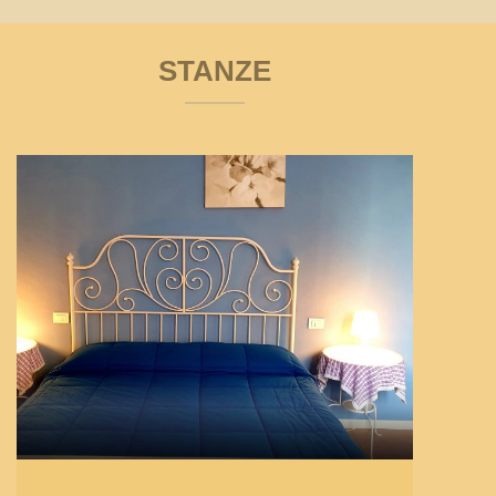
STANZE