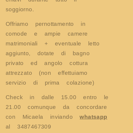
soggiorno.
Offriamo pernottamento in
comode e ampie camere
matrimoniali + eventuale letto
aggiunto, dotate di bagno
privato ed angolo cottura
attrezzato (non effettuiamo
servizio di prima colazione)
Check in dalle 15.00 entro le
21.00 comunque da concordare
con Micaela inviando
whatsapp
al 3487467309