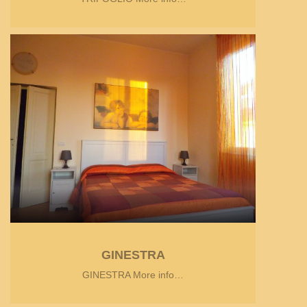
GINESTRA
GINESTRA More info…