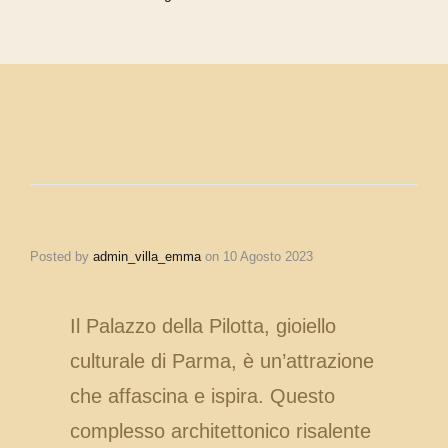
Posted by
admin_villa_emma
on
10 Agosto 2023
Il Palazzo della Pilotta, gioiello
culturale di Parma, è un’attrazione
che affascina e ispira. Questo
complesso architettonico risalente