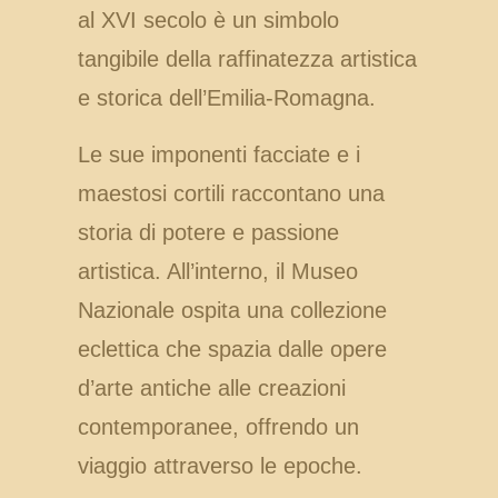
al XVI secolo è un simbolo
tangibile della raffinatezza artistica
e storica dell’Emilia-Romagna.
Le sue imponenti facciate e i
maestosi cortili raccontano una
storia di potere e passione
artistica. All’interno, il Museo
Nazionale ospita una collezione
eclettica che spazia dalle opere
d’arte antiche alle creazioni
contemporanee, offrendo un
viaggio attraverso le epoche.