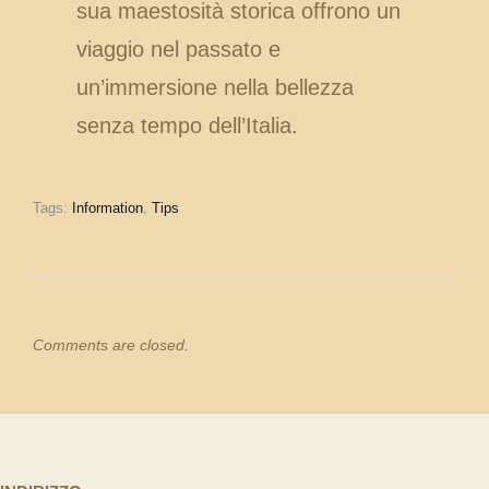
sua maestosità storica offrono un
viaggio nel passato e
un’immersione nella bellezza
senza tempo dell’Italia.
Tags:
Information
,
Tips
Comments are closed.