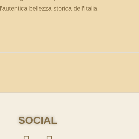
’autentica bellezza storica dell’Italia.
SOCIAL