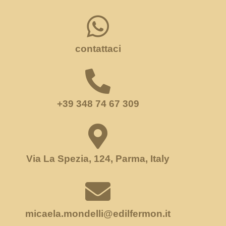
contattaci
+39 348 74 67 309
Via La Spezia, 124, Parma, Italy
micaela.mondelli@edilfermon.it