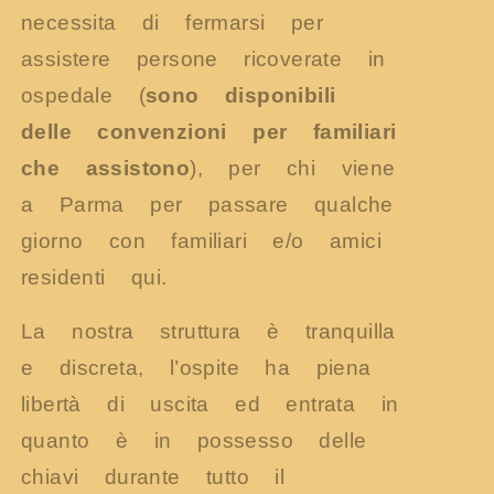
necessita di fermarsi per
assistere persone ricoverate in
ospedale (
sono disponibili
delle convenzioni per familiari
che assistono
), per chi viene
a Parma per passare qualche
giorno con familiari e/o amici
residenti qui.
La nostra struttura è tranquilla
e discreta, l’ospite ha piena
libertà di uscita ed entrata in
quanto è in possesso delle
chiavi durante tutto il