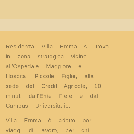
Residenza Villa Emma si trova
in zona strategica vicino
all’Ospedale Maggiore e
Hospital Piccole Figlie, alla
sede del Credit Agricole, 10
minuti dall’Ente Fiere e dal
Campus Universitario.
Villa Emma è adatto per
viaggi di lavoro, per chi