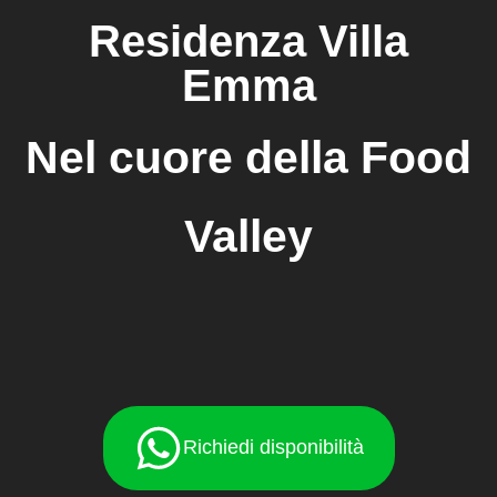
Residenza Villa
Emma
Nel cuore della Food
Valley
Richiedi disponibilità