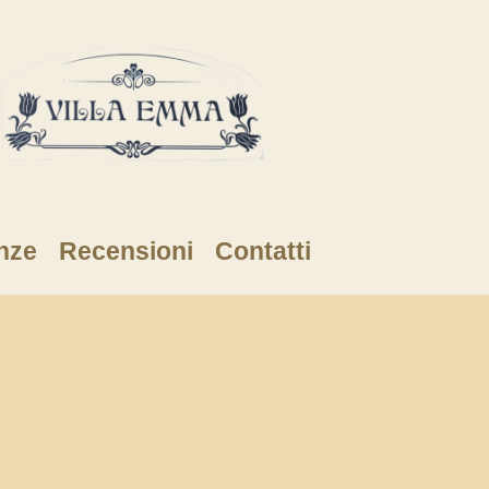
nze
Recensioni
Contatti