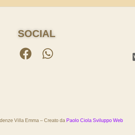
SOCIAL
idenze Villa Emma – Creato da
Paolo Ciola Sviluppo Web