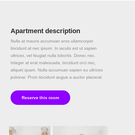
Apartment description
Nulla at mauris accumsan eros ullamcorper
tincidunt at nec ipsum. In iaculis est ut sapien
ultrices, vel feugiat nulla lobortis. Donec nec.
Integer at erat malesuada, tincidunt orci nec,
aliquet quam. Nulla accumsan sapien eu ultrices
pulvinar. Proin tincidunt augue a auctor placerat.
Reserve this room