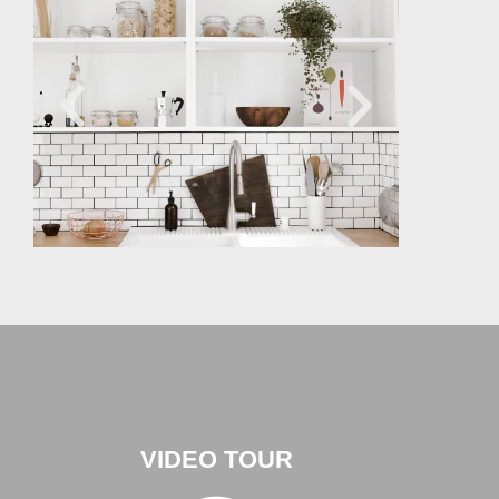
VIDEO TOUR