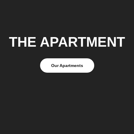
THE APARTMENT
Our Apartments