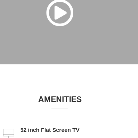
AMENITIES
52 inch Flat Screen TV