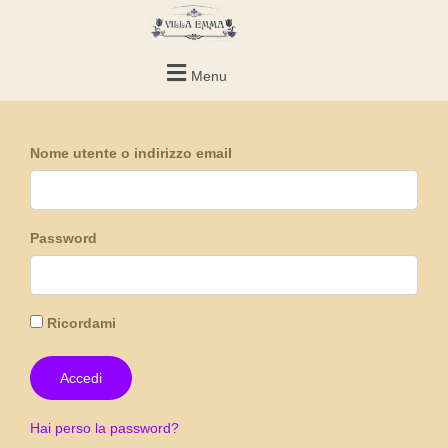
Menu
Nome utente o indirizzo email
Password
Ricordami
Hai perso la password?