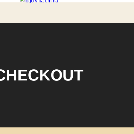
CHECKOUT