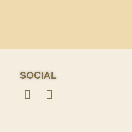
SOCIAL