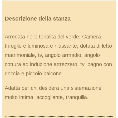
Descrizione della stanza
Arredata nelle tonalità del verde, Camera
trifoglio è luminosa e rilassante, dotata di letto
matrimoniale, tv, angolo armadio, angolo
cottura ad induzione attrezzato, tv, bagno con
doccia e piccolo balcone.
Adatta per chi desidera una sistemazione
molto intima, accogliente, tranquilla.